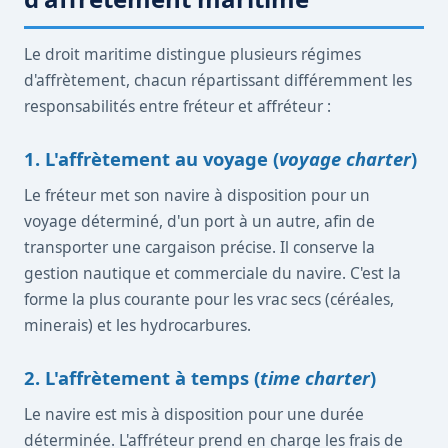
Le droit maritime distingue plusieurs régimes
d'affrètement, chacun répartissant différemment les
responsabilités entre fréteur et affréteur :
1. L'affrètement au voyage (
voyage charter
)
Le fréteur met son navire à disposition pour un
voyage déterminé, d'un port à un autre, afin de
transporter une cargaison précise. Il conserve la
gestion nautique et commerciale du navire. C'est la
forme la plus courante pour les vrac secs (céréales,
minerais) et les hydrocarbures.
2. L'affrètement à temps (
time charter
)
Le navire est mis à disposition pour une durée
déterminée. L'affréteur prend en charge les frais de