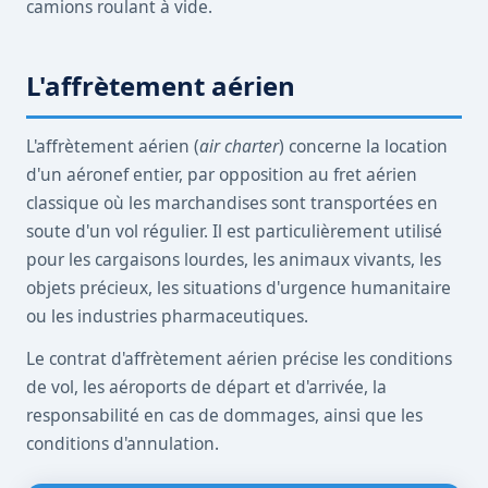
camions roulant à vide.
L'affrètement aérien
L'affrètement aérien (
air charter
) concerne la location
d'un aéronef entier, par opposition au fret aérien
classique où les marchandises sont transportées en
soute d'un vol régulier. Il est particulièrement utilisé
pour les cargaisons lourdes, les animaux vivants, les
objets précieux, les situations d'urgence humanitaire
ou les industries pharmaceutiques.
Le contrat d'affrètement aérien précise les conditions
de vol, les aéroports de départ et d'arrivée, la
responsabilité en cas de dommages, ainsi que les
conditions d'annulation.