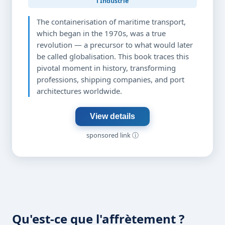
l'Industrie
The containerisation of maritime transport,
which began in the 1970s, was a true
revolution — a precursor to what would later
be called globalisation. This book traces this
pivotal moment in history, transforming
professions, shipping companies, and port
architectures worldwide.
View details
sponsored link
ⓘ
Qu'est-ce que l'affrètement ?