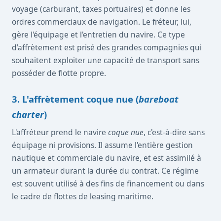
voyage (carburant, taxes portuaires) et donne les
ordres commerciaux de navigation. Le fréteur, lui,
gère l'équipage et l'entretien du navire. Ce type
d'affrètement est prisé des grandes compagnies qui
souhaitent exploiter une capacité de transport sans
posséder de flotte propre.
3. L'affrètement coque nue (
bareboat
charter
)
L'affréteur prend le navire
coque nue
, c'est-à-dire sans
équipage ni provisions. Il assume l'entière gestion
nautique et commerciale du navire, et est assimilé à
un armateur durant la durée du contrat. Ce régime
est souvent utilisé à des fins de financement ou dans
le cadre de flottes de leasing maritime.