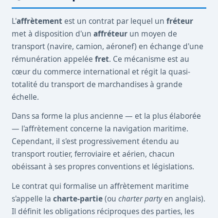
L'
affrètement
est un contrat par lequel un
fréteur
met à disposition d'un
affréteur
un moyen de
transport (navire, camion, aéronef) en échange d'une
rémunération appelée
fret
. Ce mécanisme est au
cœur du commerce international et régit la quasi-
totalité du transport de marchandises à grande
échelle.
Dans sa forme la plus ancienne — et la plus élaborée
— l'affrètement concerne la navigation maritime.
Cependant, il s'est progressivement étendu au
transport routier, ferroviaire et aérien, chacun
obéissant à ses propres conventions et législations.
Le contrat qui formalise un affrètement maritime
s'appelle la
charte-partie
(ou
charter party
en anglais).
Il définit les obligations réciproques des parties, les