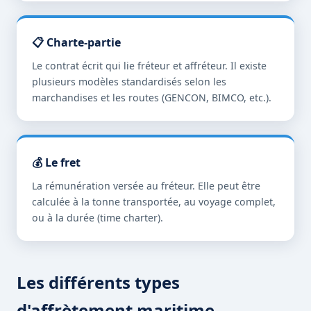
📋 Charte-partie
Le contrat écrit qui lie fréteur et affréteur. Il existe
plusieurs modèles standardisés selon les
marchandises et les routes (GENCON, BIMCO, etc.).
💰 Le fret
La rémunération versée au fréteur. Elle peut être
calculée à la tonne transportée, au voyage complet,
ou à la durée (time charter).
Les différents types
d'affrètement maritime