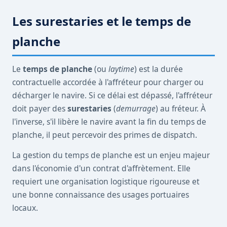
Les surestaries et le temps de
planche
Le
temps de planche
(ou
laytime
) est la durée
contractuelle accordée à l'affréteur pour charger ou
décharger le navire. Si ce délai est dépassé, l'affréteur
doit payer des
surestaries
(
demurrage
) au fréteur. À
l'inverse, s'il libère le navire avant la fin du temps de
planche, il peut percevoir des primes de dispatch.
La gestion du temps de planche est un enjeu majeur
dans l'économie d'un contrat d'affrètement. Elle
requiert une organisation logistique rigoureuse et
une bonne connaissance des usages portuaires
locaux.