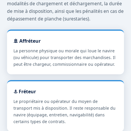
modalités de chargement et déchargement, la durée
de mise à disposition, ainsi que les pénalités en cas de
dépassement de planche (surestaries).
🚢 Affréteur
La personne physique ou morale qui loue le navire
(ou véhicule) pour transporter des marchandises. Il
peut être chargeur, commissionnaire ou opérateur.
⚓ Fréteur
Le propriétaire ou opérateur du moyen de
transport mis à disposition. Il reste responsable du
navire (équipage, entretien, navigabilité) dans
certains types de contrats.