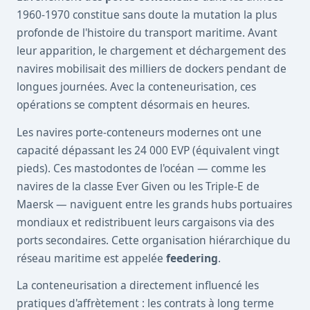
1960-1970 constitue sans doute la mutation la plus
profonde de l'histoire du transport maritime. Avant
leur apparition, le chargement et déchargement des
navires mobilisait des milliers de dockers pendant de
longues journées. Avec la conteneurisation, ces
opérations se comptent désormais en heures.
Les navires porte-conteneurs modernes ont une
capacité dépassant les 24 000 EVP (équivalent vingt
pieds). Ces mastodontes de l'océan — comme les
navires de la classe Ever Given ou les Triple-E de
Maersk — naviguent entre les grands hubs portuaires
mondiaux et redistribuent leurs cargaisons via des
ports secondaires. Cette organisation hiérarchique du
réseau maritime est appelée
feedering
.
La conteneurisation a directement influencé les
pratiques d'affrètement : les contrats à long terme