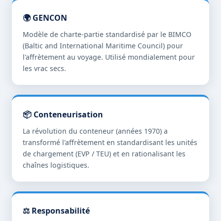
🌍 GENCON
Modèle de charte-partie standardisé par le BIMCO
(Baltic and International Maritime Council) pour
l'affrètement au voyage. Utilisé mondialement pour
les vrac secs.
📦 Conteneurisation
La révolution du conteneur (années 1970) a
transformé l'affrètement en standardisant les unités
de chargement (EVP / TEU) et en rationalisant les
chaînes logistiques.
⚖️ Responsabilité