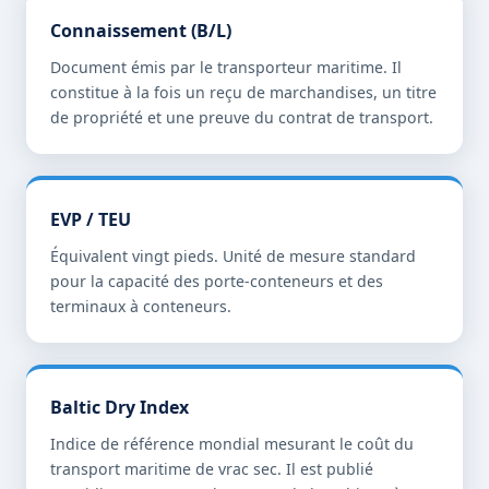
Connaissement (B/L)
Document émis par le transporteur maritime. Il
constitue à la fois un reçu de marchandises, un titre
de propriété et une preuve du contrat de transport.
EVP / TEU
Équivalent vingt pieds. Unité de mesure standard
pour la capacité des porte-conteneurs et des
terminaux à conteneurs.
Baltic Dry Index
Indice de référence mondial mesurant le coût du
transport maritime de vrac sec. Il est publié