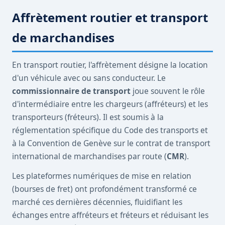
Affrètement routier et transport
de marchandises
En transport routier, l'affrètement désigne la location
d'un véhicule avec ou sans conducteur. Le
commissionnaire de transport
joue souvent le rôle
d'intermédiaire entre les chargeurs (affréteurs) et les
transporteurs (fréteurs). Il est soumis à la
réglementation spécifique du Code des transports et
à la Convention de Genève sur le contrat de transport
international de marchandises par route (
CMR
).
Les plateformes numériques de mise en relation
(bourses de fret) ont profondément transformé ce
marché ces dernières décennies, fluidifiant les
échanges entre affréteurs et fréteurs et réduisant les