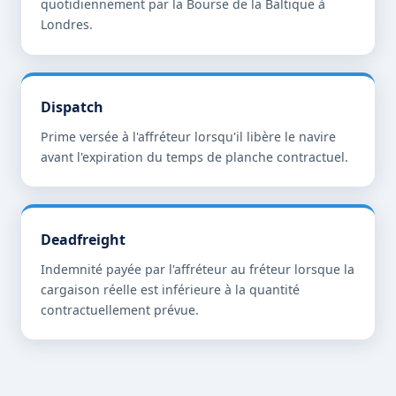
quotidiennement par la Bourse de la Baltique à
Londres.
Dispatch
Prime versée à l'affréteur lorsqu'il libère le navire
avant l'expiration du temps de planche contractuel.
Deadfreight
Indemnité payée par l'affréteur au fréteur lorsque la
cargaison réelle est inférieure à la quantité
contractuellement prévue.