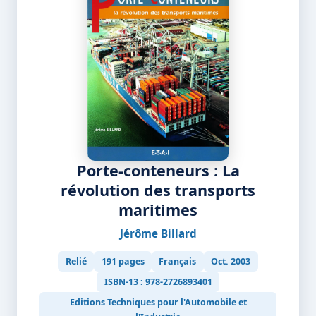
Porte-conteneurs : La
révolution des transports
maritimes
Jérôme Billard
Relié
191 pages
Français
Oct. 2003
ISBN-13 : 978-2726893401
Editions Techniques pour l'Automobile et