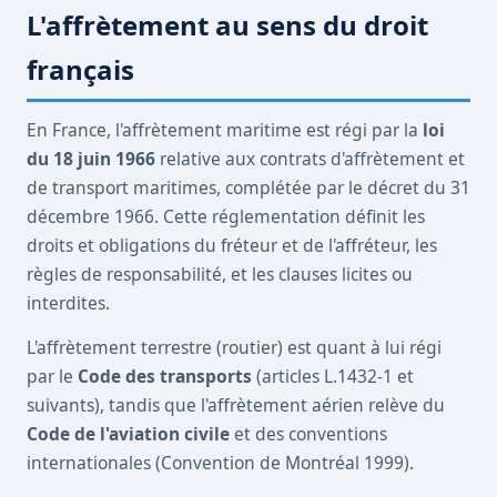
L'affrètement au sens du droit
français
En France, l'affrètement maritime est régi par la
loi
du 18 juin 1966
relative aux contrats d'affrètement et
de transport maritimes, complétée par le décret du 31
décembre 1966. Cette réglementation définit les
droits et obligations du fréteur et de l'affréteur, les
règles de responsabilité, et les clauses licites ou
interdites.
L'affrètement terrestre (routier) est quant à lui régi
par le
Code des transports
(articles L.1432-1 et
suivants), tandis que l'affrètement aérien relève du
Code de l'aviation civile
et des conventions
internationales (Convention de Montréal 1999).