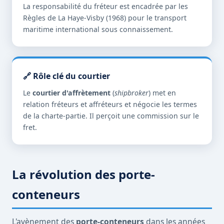
La responsabilité du fréteur est encadrée par les
Règles de La Haye-Visby (1968) pour le transport
maritime international sous connaissement.
🔗 Rôle clé du courtier
Le
courtier d'affrètement
(
shipbroker
) met en
relation fréteurs et affréteurs et négocie les termes
de la charte-partie. Il perçoit une commission sur le
fret.
La révolution des porte-
conteneurs
L'avènement des
porte-conteneurs
dans les années