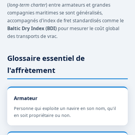
(
long-term charter
) entre armateurs et grandes
compagnies maritimes se sont généralisés,
accompagnés d'index de fret standardisés comme le
Baltic Dry Index (BDI)
pour mesurer le coût global
des transports de vrac.
Glossaire essentiel de
l'affrètement
Armateur
Personne qui exploite un navire en son nom, qu'il
en soit propriétaire ou non.